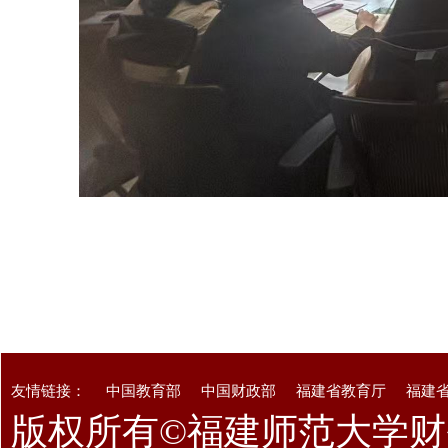
友情链接：
中国教育部
中国财政部
福建省教育厅
福建
版权所有©福建师范大学财