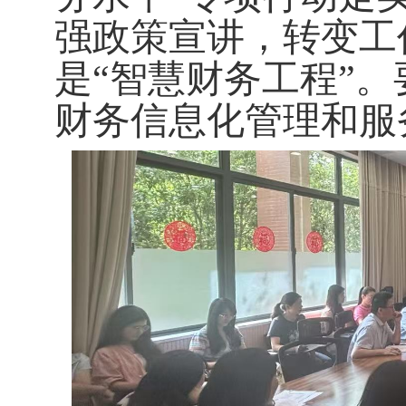
强政策宣讲，转变工
是“智慧财务工程”
财务信息化管理和服