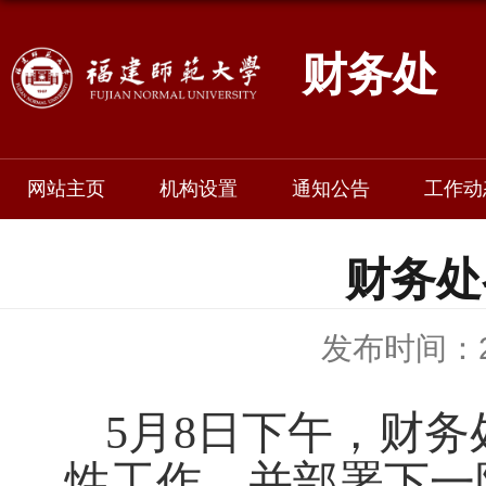
财务处
网站主页
机构设置
通知公告
工作动
财务处
发布时间：20
5
月
8
日下午，财务
性工作，并部署下一