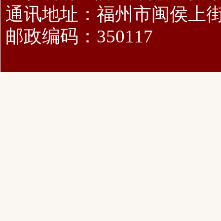
通讯地址：福州市闽侯上
邮政编码：350117