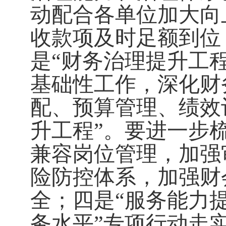
动配合各单位加大向
收款项及时足额到位
是“财务治理提升工
基础性工作，深化财
配
、
预算管理、
绩效
升工程”
。
要进一步
兼容岗位管理，加强
险防控体系，加强财
全；四是
“服务能力
务水平”专项行动走