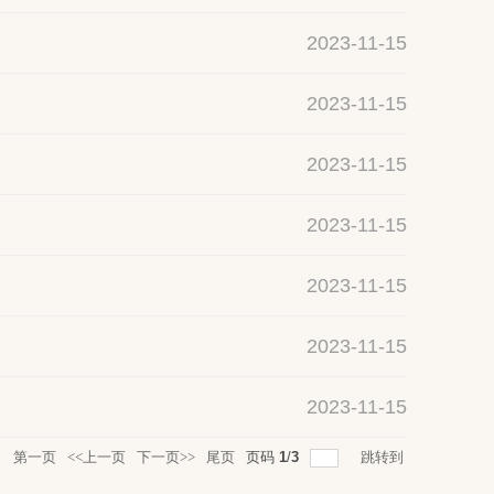
2023-11-15
2023-11-15
2023-11-15
2023-11-15
2023-11-15
2023-11-15
2023-11-15
录
第一页
<<上一页
下一页>>
尾页
页码
1
/
3
跳转到