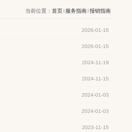
当前位置：
首页
服务指南
报销指南
2026-01-15
2026-01-15
2024-11-19
2024-11-15
2024-01-03
2024-01-03
2023-11-15