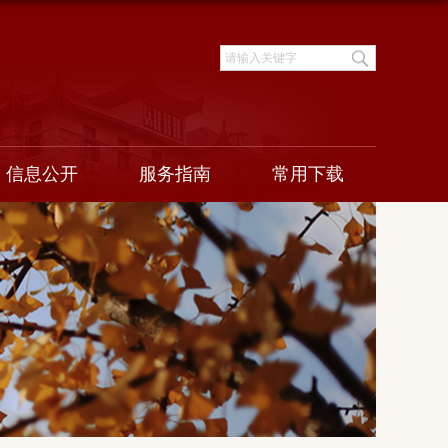
信息公开
服务指南
常用下载