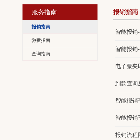
报销指南
服务指南
报销指南
智能报销
缴费指南
智能报销
查询指南
电子票夹
到款查询
智能报销
智能报销
报销流程