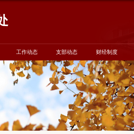
处
工作动态
支部动态
财经制度