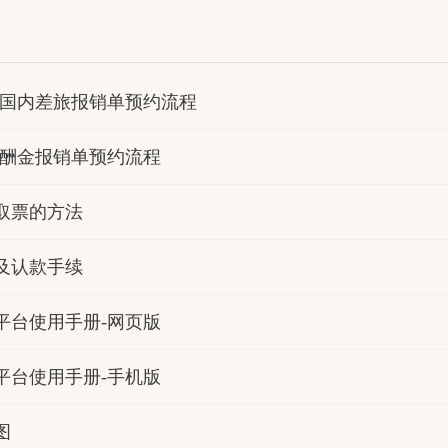
-国内差旅报销单预约流程
-酬金报销单预约流程
取票的方法
及认款手续
平台使用手册-网页版
平台使用手册-手机版
图