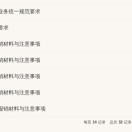
业务统一规范要求
要求
销材料与注意事项
销材料与注意事项
销材料与注意事项
销材料与注意事项
报销材料与注意事项
每页
14
记录
总共
32
记