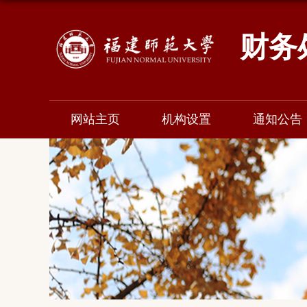
财务
网站主页
机构设置
通知公告